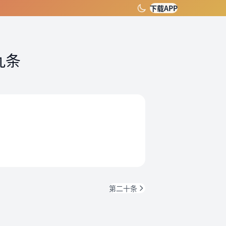
下载APP
九条
。
第二十条