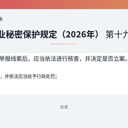
条
业秘密保护规定（2026年）
第十
举报线索后，应当依法进行核查，并决定是否立案
，并依法应当给予行政处罚；
目录