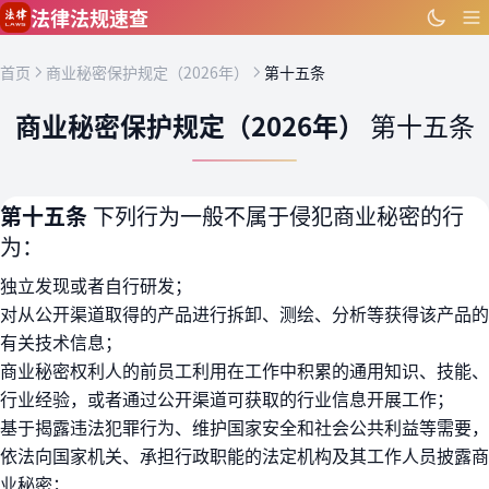
跳到主要内容
法律法规速查
首页
商业秘密保护规定（2026年）
第十五条
商业秘密保护规定（2026年）
第十五条
第十五条
下列行为一般不属于侵犯商业秘密的行
为：
独立发现或者自行研发；
对从公开渠道取得的产品进行拆卸、测绘、分析等获得该产品的
有关技术信息；
商业秘密权利人的前员工利用在工作中积累的通用知识、技能、
行业经验，或者通过公开渠道可获取的行业信息开展工作；
基于揭露违法犯罪行为、维护国家安全和社会公共利益等需要，
依法向国家机关、承担行政职能的法定机构及其工作人员披露商
业秘密；