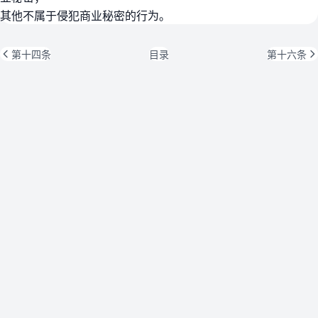
其他不属于侵犯商业秘密的行为。
第十四条
目录
第十六条