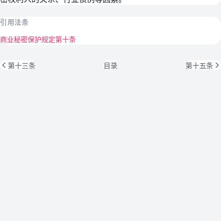
引用法条
商业秘密保护规定第十条
第十三条
目录
第十五条