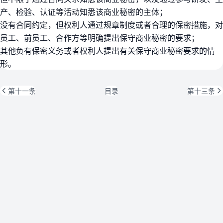
产、检验、认证等活动知悉该商业秘密的主体；
没有合同约定，但权利人通过规章制度或者合理的保密措施，对
员工、前员工、合作方等明确提出保守商业秘密的要求；
其他负有保密义务或者权利人提出有关保守商业秘密要求的情
形。
第十一条
目录
第十三条