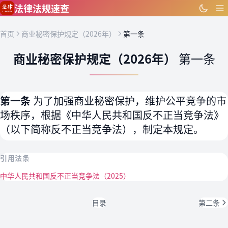
跳到主要内容
法律法规速查
首页
商业秘密保护规定（2026年）
第一条
商业秘密保护规定（2026年）
第一条
第一条
为了加强商业秘密保护，维护公平竞争的市
场秩序，根据《中华人民共和国反不正当竞争法》
（以下简称反不正当竞争法），制定本规定。
引用法条
中华人民共和国反不正当竞争法（2025）
目录
第二条