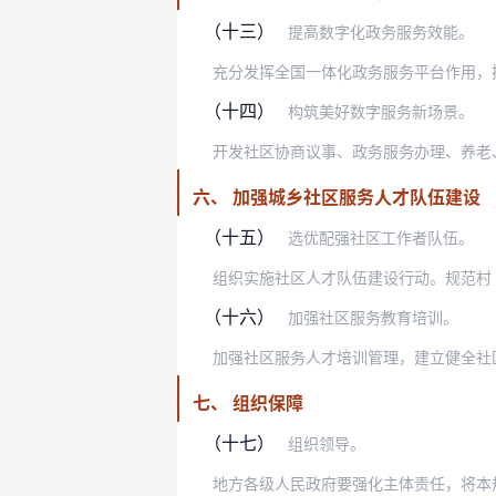
（十三）
提高数字化政务服务效能。
（十四）
构筑美好数字服务新场景。
六、 加强城乡社区服务人才队伍建设
（十五）
选优配强社区工作者队伍。
（十六）
加强社区服务教育培训。
七、 组织保障
（十七）
组织领导。