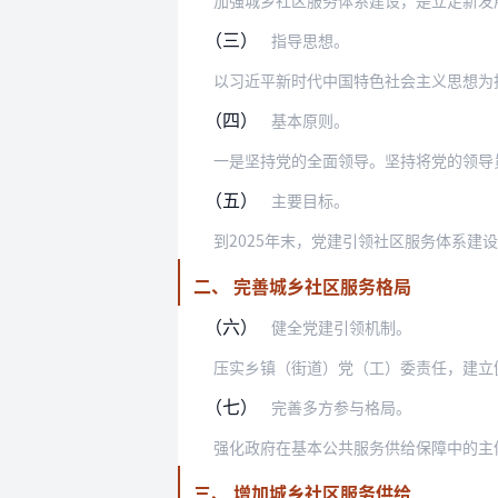
（三）
指导思想。
（四）
基本原则。
（五）
主要目标。
二、 完善城乡社区服务格局
（六）
健全党建引领机制。
（七）
完善多方参与格局。
三、 增加城乡社区服务供给