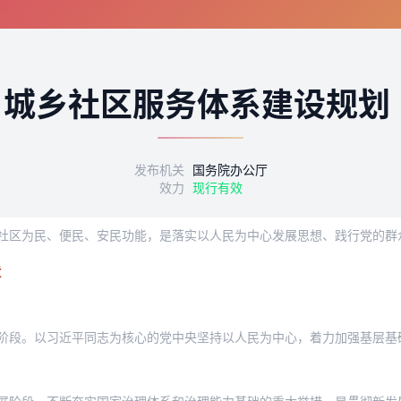
”城乡社区服务体系建设规划
发布机关
国务院办公厅
效力
现行有效
章