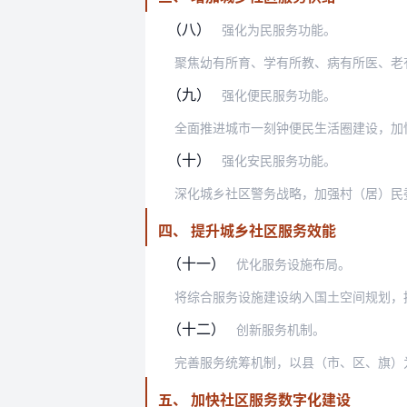
（八）
强化为民服务功能。
（九）
强化便民服务功能。
（十）
强化安民服务功能。
四、 提升城乡社区服务效能
（十一）
优化服务设施布局。
（十二）
创新服务机制。
五、 加快社区服务数字化建设