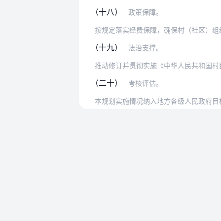
（十八）
政策保障。
（十九）
法治支撑。
（二十）
考核评估。