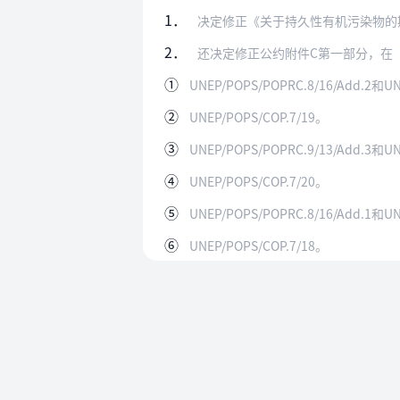
1．
决定修正《关于持久性有机污染物的斯德哥尔
2．
还决定修正公约附件C第一部分，在“化学
①
UNEP/POPS/POPRC.8/16/Add.2和UN
②
UNEP/POPS/COP.7/19。
③
UNEP/POPS/POPRC.9/13/Add.3和UN
④
UNEP/POPS/COP.7/20。
⑤
UNEP/POPS/POPRC.8/16/Add.1和UN
⑥
UNEP/POPS/COP.7/18。