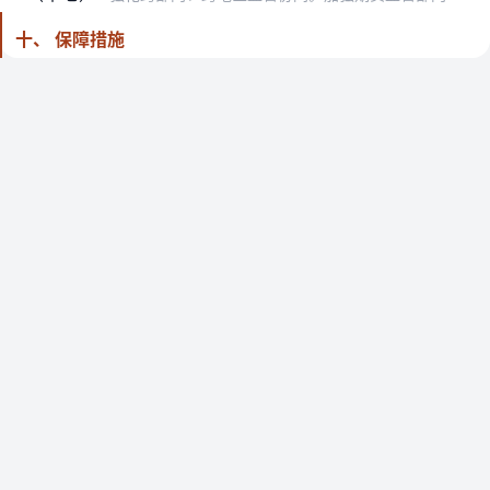
十、 保障措施