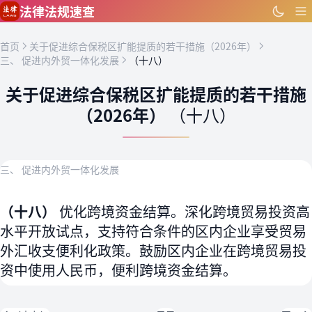
跳到主要内容
法律法规速查
首页
关于促进综合保税区扩能提质的若干措施（2026年）
三、 促进内外贸一体化发展
（十八）
关于促进综合保税区扩能提质的若干措施
（2026年）
（十八）
三、 促进内外贸一体化发展
（十八）
优化跨境资金结算。深化跨境贸易投资高
水平开放试点，支持符合条件的区内企业享受贸易
外汇收支便利化政策。鼓励区内企业在跨境贸易投
资中使用人民币，便利跨境资金结算。