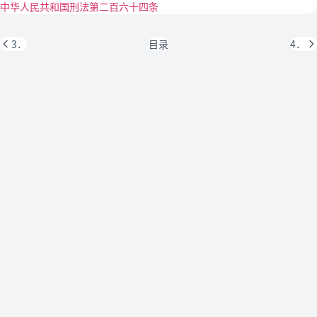
中华人民共和国刑法第二百六十四条
3．
目录
4．