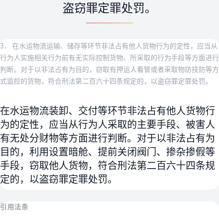
盗窃罪定罪处罚。
3． 在水运物流运输、储存等环节非法占有他人货物行为的定性，应当从
行为人实施相关行为前有无实际控制货物、所采取的行为手段等方面进行
判断。对于以非法占有为目的，窃取有押运人看管或者采取物防技防等方
式监控的货物，符合刑法第二百六十四条规定的，以盗窃罪定罪处罚。
在水运物流装卸、交付等环节非法占有他人货物行
为的定性，应当从行为人采取的主要手段、被害人
有无处分财物等方面进行判断。对于以非法占有为
目的，利用设置暗舱、提前关闭阀门、掺杂掺假等
手段，窃取他人货物，符合刑法第二百六十四条规
定的，以盗窃罪定罪处罚。
引用法条