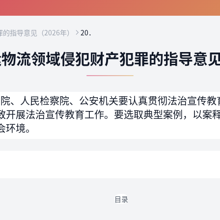
的指导意见（2026年）
20．
物流领域侵犯财产犯罪的指导意见
法院、人民检察院、公安机关要认真贯彻法治宣传教
致开展法治宣传教育工作。要选取典型案例，以案
会环境。
目录