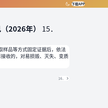
下载APP
（2026年）
15．
取样品等方式固定证据后，依法
愿接收的，对易损毁、灭失、变质
16．