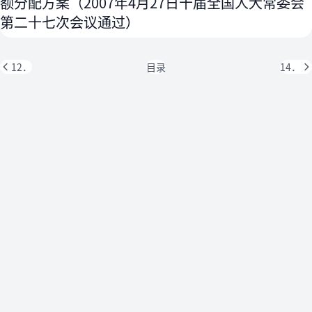
额分配方案（2007年4月27日十届全国人大常委会
第二十七次会议通过）
12．
目录
14．