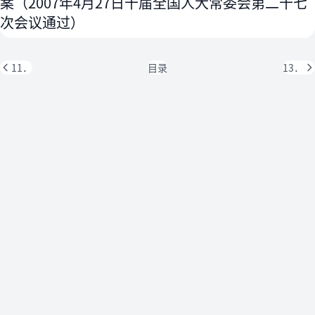
案（2007年4月27日十届全国人大常委会第二十七
次会议通过）
11．
目录
13．