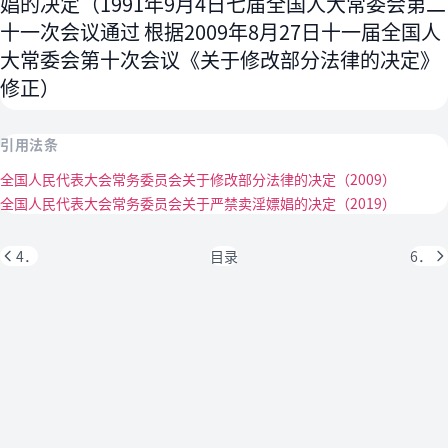
娼的决定（1991年9月4日七届全国人大常委会第二
十一次会议通过 根据2009年8月27日十一届全国人
大常委会第十次会议《关于修改部分法律的决定》
修正）
引用法条
全国人民代表大会常务委员会关于修改部分法律的决定（2009）
全国人民代表大会常务委员会关于严禁卖淫嫖娼的决定（2019）
4．
目录
6．