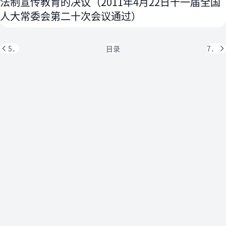
法制宣传教育的决议（2011年4月22日十一届全国
人大常委会第二十次会议通过）
5．
目录
7．