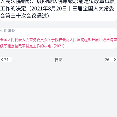
人民法院组织开展四级法院审级职能定位改革试点
工作的决定（2021年8月20日十三届全国人大常委
会第三十次会议通过）
引用法条
全国人民代表大会常务委员会关于授权最高人民法院组织开展四级法院审
级职能定位改革试点工作的决定（2021）
24．
目录
26．