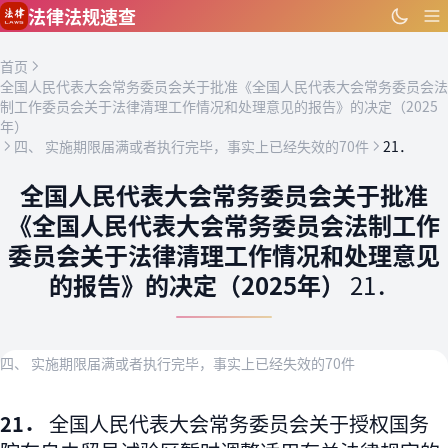
跳到主要内容
法律法规速查
首页
全国人民代表大会常务委员会关于批准《全国人民代表大会常务委员会法
制工作委员会关于法律清理工作情况和处理意见的报告》的决定（2025
年）
四、 实施期限届满或者执行完毕，事实上已经失效的70件
21．
全国人民代表大会常务委员会关于批准
《全国人民代表大会常务委员会法制工作
委员会关于法律清理工作情况和处理意见
的报告》的决定（2025年）
21．
四、 实施期限届满或者执行完毕，事实上已经失效的70件
21．
全国人民代表大会常务委员会关于授权国务