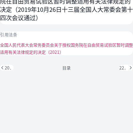
院在自由贸易试验区暂时调整适用有关法律规定的
决定（2019年10月26日十三届全国人大常委会第十
四次会议通过）
引用法条
全国人民代表大会常务委员会关于授权国务院在自由贸易试验区暂时调整
适用有关法律规定的决定（2021）
20．
目录
22．