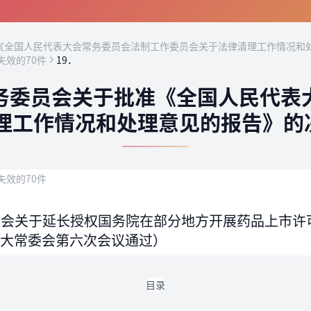
全国人民代表大会常务委员会法制工作委员会关于法律清理工作情况和处
失效的70件
19．
务委员会关于批准《全国人民代表
理工作情况和处理意见的报告》的决
失效的70件
员会关于延长授权国务院在部分地方开展药品上市许
国人大常委会第六次会议通过）
目录