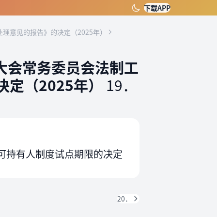
下载APP
理意见的报告》的决定（2025年）
大会常务委员会法制工
定（2025年）
19．
可持有人制度试点期限的决定
20．