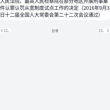
人民法院、最高人民检察院在部分地区开展刑事案
件认罪认罚从宽制度试点工作的决定（2016年9月3
日十二届全国人大常委会第二十二次会议通过）
11．
目录
13．