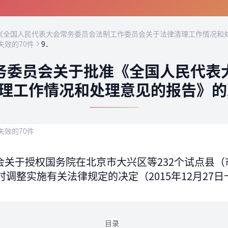
全国人民代表大会常务委员会法制工作委员会关于法律清理工作情况和处
失效的70件
9．
务委员会关于批准《全国人民代表
理工作情况和处理意见的报告》的决
失效的70件
关于授权国务院在北京市大兴区等232个试点县（
调整实施有关法律规定的决定（2015年12月27
目录