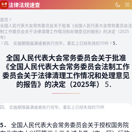
跳到主要内容
法律法规速查
首页
全国人民代表大会常务委员会关于批准《全国人民代表大会常务委员会法
制工作委员会关于法律清理工作情况和处理意见的报告》的决定（2025
年）
四、 实施期限届满或者执行完毕，事实上已经失效的70件
5．
全国人民代表大会常务委员会关于批准
《全国人民代表大会常务委员会法制工作
委员会关于法律清理工作情况和处理意见
的报告》的决定（2025年）
5．
四、 实施期限届满或者执行完毕，事实上已经失效的70件
5．
全国人民代表大会常务委员会关于授权国务院