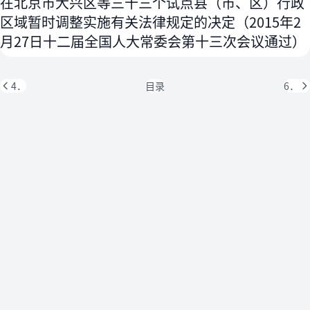
在北京市大兴区等三十三个试点县（市、区）行政
区域暂时调整实施有关法律规定的决定（2015年2
月27日十二届全国人大常委会第十三次会议通过）
4．
目录
6．