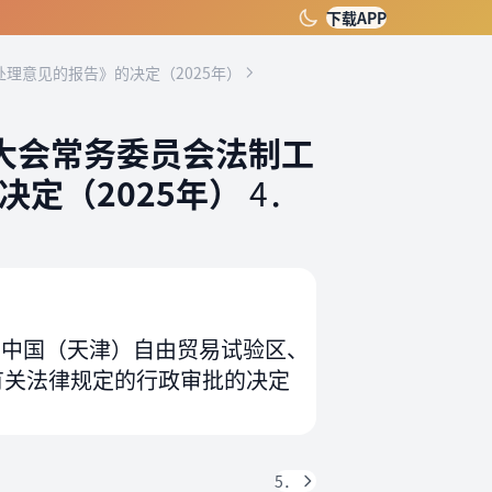
下载APP
理意见的报告》的决定（2025年）
大会常务委员会法制工
定（2025年）
4．
、中国（天津）自由贸易试验区、
有关法律规定的行政审批的决定
5．