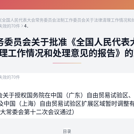
全国人民代表大会常务委员会法制工作委员会关于法律清理工作情况和处
失效的70件
4．
务委员会关于批准《全国人民代表
理工作情况和处理意见的报告》的决
失效的70件
会关于授权国务院在中国（广东）自由贸易试验区
及中国（上海）自由贸易试验区扩展区域暂时调整
国人大常委会第十二次会议通过）
目录