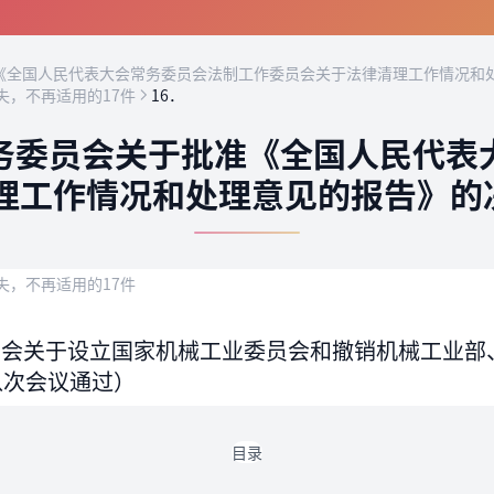
全国人民代表大会常务委员会法制工作委员会关于法律清理工作情况和处
失，不再适用的17件
16．
务委员会关于批准《全国人民代表
理工作情况和处理意见的报告》的决
失，不再适用的17件
会关于设立国家机械工业委员会和撤销机械工业部、兵
八次会议通过）
目录