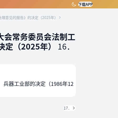
下载APP
理意见的报告》的决定（2025年）
大会常务委员会法制工
定（2025年）
16．
器工业部的决定（1986年12
17．