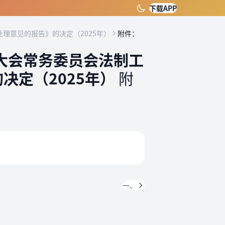
下载APP
理意见的报告》的决定（2025年）
附件：
大会常务委员会法制工
决定（2025年）
附
一、