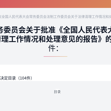
全国人民代表大会常务委员会法制工作委员会关于法律清理工作情况和处
务委员会关于批准《全国人民代表
理工作情况和处理意见的报告》的
件：
决定目录（104件）
目录