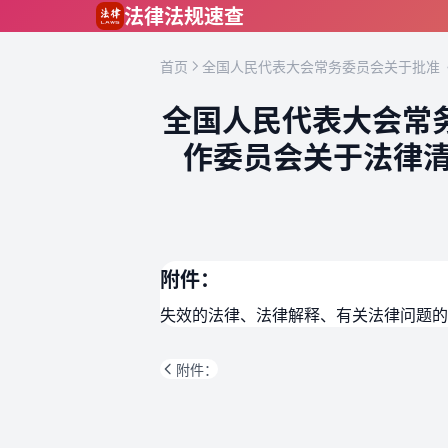
跳到主要内容
法律法规速查
首页
全国人民代表大会常务委员会关于批准《
全国人民代表大会常
作委员会关于法律清
附件：
失效的法律、法律解释、有关法律问题的
附件：