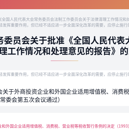
全国人民代表大会常务委员会法制工作委员会关于法律清理工作情况和处
经发挥重要作用，但已经不适应进一步全面深化改革的需要，应停止施行
务委员会关于批准《全国人民代表
理工作情况和处理意见的报告》的决
经发挥重要作用，但已经不适应进一步全面深化改革的需要，应停止施行
会关于外商投资企业和外国企业适用增值税、消费
人大常委会第五次会议通过）
和外国企业适用增值税、消费税、营业税等税收暂行条例的决定（1993