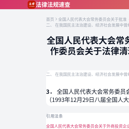
跳到主要内容
法律法规速查
首页
全国人民代表大会常务委员会关于批准《
二、 在我国民主法治建设、经济社会发展中曾
全国人民代表大会常
作委员会关于法律清
二、 在我国民主法治建设、经济社会发展中曾
3．
全国人民代表大会常务委员
（1993年12月29日八届全国
引用法条
全国人民代表大会常务委员会关于外商投资企业