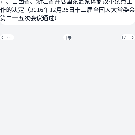
市、山西省、浙江省开展国家监察体制改革试点工
作的决定（2016年12月25日十二届全国人大常委会
第二十五次会议通过）
10．
目录
12．