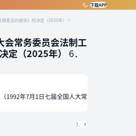
下载APP
理意见的报告》的决定（2025年）
大会常务委员会法制工
定（2025年）
6．
1992年7月1日七届全国人大常
7．