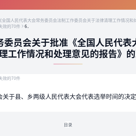
全国人民代表大会常务委员会法制工作委员会关于法律清理工作情况和处
失效的70件
6．
务委员会关于批准《全国人民代表
理工作情况和处理意见的报告》的决
失效的70件
关于县、乡两级人民代表大会代表选举时间的决定（
目录