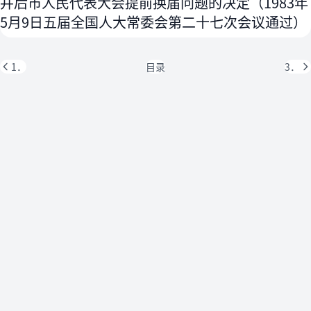
并后市人民代表大会提前换届问题的决定（1983年
5月9日五届全国人大常委会第二十七次会议通过）
1．
目录
3．