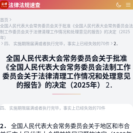
跳到主要内容
法律法规速查
首页
全国人民代表大会常务委员会关于批准《全国人民代表大会常务委员会法
制工作委员会关于法律清理工作情况和处理意见的报告》的决定（2025
年）
四、 实施期限届满或者执行完毕，事实上已经失效的70件
2．
全国人民代表大会常务委员会关于批准
《全国人民代表大会常务委员会法制工作
委员会关于法律清理工作情况和处理意见
的报告》的决定（2025年）
2．
四、 实施期限届满或者执行完毕，事实上已经失效的70件
2．
全国人民代表大会常务委员会关于地区和市合