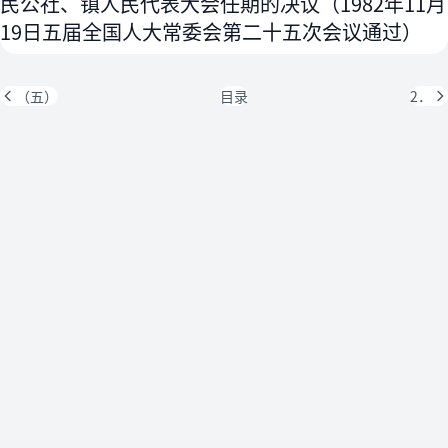
民公社、镇人民代表大会任期的决议（1982年11月
19日五届全国人大常委会第二十五次会议通过）
（五）
目录
2．