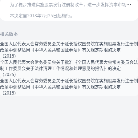
为
了稳步推进实施股票发行注册制改革，进一步发挥资本市场服务实体经济的基础功能，第十二届全国人民代表大会常务委员会第三十三次会议决定：2015年12月27日第十二…
本决定自2018年2月25日起施行。
相关版本
全国人民代表大会常务委员会关于延长授权国务院在实施股票发行注册制
改革中调整适用《中华人民共和国证券法》有关规定期限的决定
（2018）
全国人民代表大会常务委员会关于批准《全国人民代表大会常务委员会法
制工作委员会关于法律清理工作情况和处理意见的报告》的决定
（2025）
全国人民代表大会常务委员会关于延长授权国务院在实施股票发行注册制
改革中调整适用《中华人民共和国证券法》有关规定期限的决定
（2018）