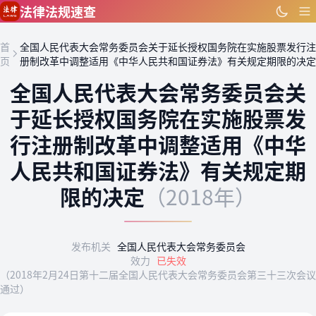
跳到主要内容
法律法规速查
首
全国人民代表大会常务委员会关于延长授权国务院在实施股票发行注
页
册制改革中调整适用《中华人民共和国证券法》有关规定期限的决定
全国人民代表大会常务委员会关
于延长授权国务院在实施股票发
行注册制改革中调整适用《中华
人民共和国证券法》有关规定期
限的决定
（2018年）
发布机关
全国人民代表大会常务委员会
效力
已失效
（2018年2月24日第十二届全国人民代表大会常务委员会第三十三次会议
通过）