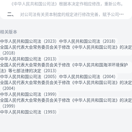
《中华人民共和国公司法》根据本决定作相应修改，重新公布。
二、
对公司法有关资本制度的规定进行修改完善，赋予公司更多自主权，有利于促进完善公司治理、推动资本市场稳定健康发展。国务院及其有关部门应当完善配套规定，坚持公开、公平…
相关版本
中华人民共和国公司法（2023）
中华人民共和国公司法（2018）
全国人民代表大会常务委员会关于修改《中华人民共和国公司法》的决定
（2018）
中华人民共和国公司法（2013）
全国人民代表大会常务委员会关于修改《中华人民共和国海洋环境保护
法》等七部法律的决定（2013）
中华人民共和国公司法（2005）
中华人民共和国公司法（2004）
全国人民代表大会常务委员会关于修改《中华人民共和国公司法》的决定
（2004）
中华人民共和国公司法（1999）
全国人民代表大会常务委员会关于修改《中华人民共和国公司法》的决定
（1999）
中华人民共和国公司法（1993）