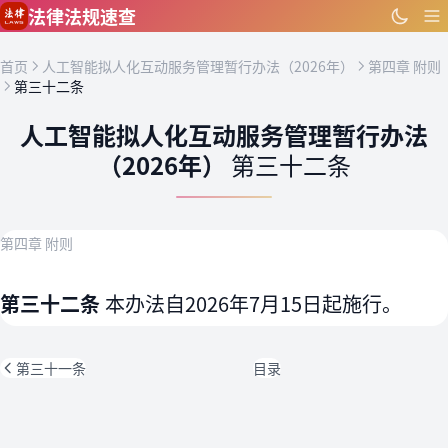
跳到主要内容
法律法规速查
首页
人工智能拟人化互动服务管理暂行办法（2026年）
第四章 附则
第三十二条
人工智能拟人化互动服务管理暂行办法
（2026年）
第三十二条
第四章 附则
第三十二条
本办法自2026年7月15日起施行。
第三十一条
目录