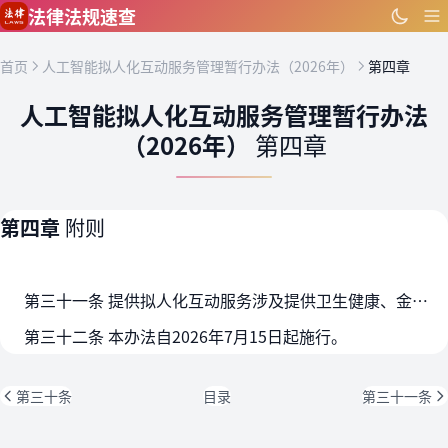
跳到主要内容
法律法规速查
首页
人工智能拟人化互动服务管理暂行办法（2026年）
第四章
人工智能拟人化互动服务管理暂行办法
（2026年）
第四章
第四章
附则
第三十一条 提供拟人化互动服务涉及提供卫生健康、金融等服务的，应当同时符合有关主管部门的规定。
第三十二条 本办法自2026年7月15日起施行。
第三十条
目录
第三十一条