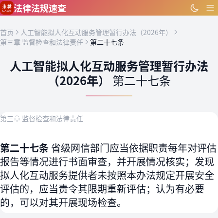
跳到主要内容
法律法规速查
首页
人工智能拟人化互动服务管理暂行办法（2026年）
第三章 监督检查和法律责任
第二十七条
人工智能拟人化互动服务管理暂行办法
（2026年）
第二十七条
第三章 监督检查和法律责任
第二十七条
省级网信部门应当依据职责每年对评估
报告等情况进行书面审查，并开展情况核实；发现
拟人化互动服务提供者未按照本办法规定开展安全
评估的，应当责令其限期重新评估；认为有必要
的，可以对其开展现场检查。