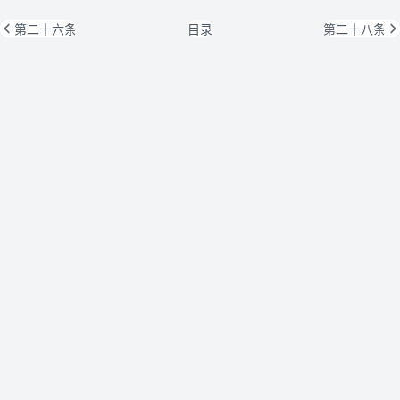
第二十六条
目录
第二十八条