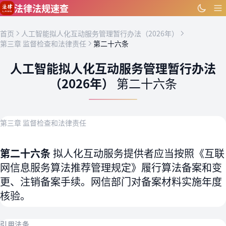
跳到主要内容
法律法规速查
首页
人工智能拟人化互动服务管理暂行办法（2026年）
第三章 监督检查和法律责任
第二十六条
人工智能拟人化互动服务管理暂行办法
（2026年）
第二十六条
第三章 监督检查和法律责任
第二十六条
拟人化互动服务提供者应当按照《互联
网信息服务算法推荐管理规定》履行算法备案和变
更、注销备案手续。网信部门对备案材料实施年度
核验。
引用法条