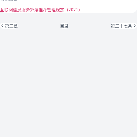
互联网信息服务算法推荐管理规定（2021）
第三章
目录
第二十七条