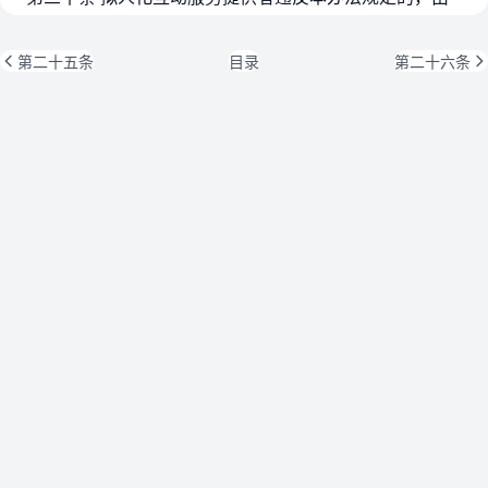
第二十五条
目录
第二十六条