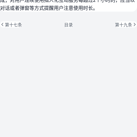
对话或者弹窗等方式提醒用户注意使用时长。
第十七条
目录
第十九条