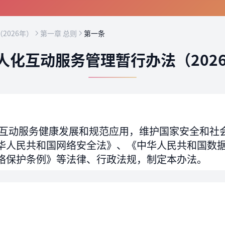
2026年）
第一章 总则
第一条
人化互动服务管理暂行办法（202
互动服务健康发展和规范应用，维护国家安全和社
华人民共和国网络安全法》、《中华人民共和国数
络保护条例》等法律、行政法规，制定本办法。