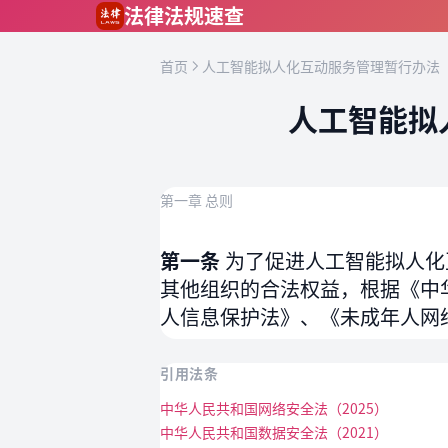
跳到主要内容
法律法规速查
首页
人工智能拟人化互动服务管理暂行办法（
人工智能拟
第一章 总则
第一条
为了促进人工智能拟人化
其他组织的合法权益，根据《中
人信息保护法》、《未成年人网
引用法条
中华人民共和国网络安全法（2025）
中华人民共和国数据安全法（2021）