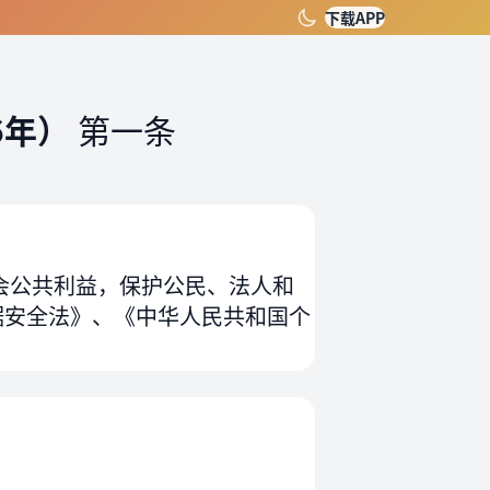
下载APP
6年）
第一条
会公共利益，保护公民、法人和
据安全法》、《中华人民共和国个