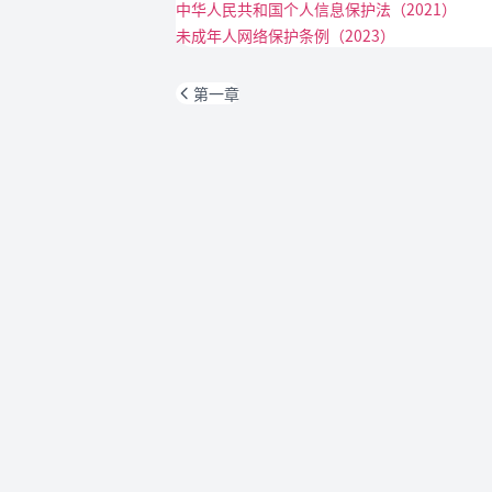
中华人民共和国个人信息保护法（2021）
未成年人网络保护条例（2023）
第一章