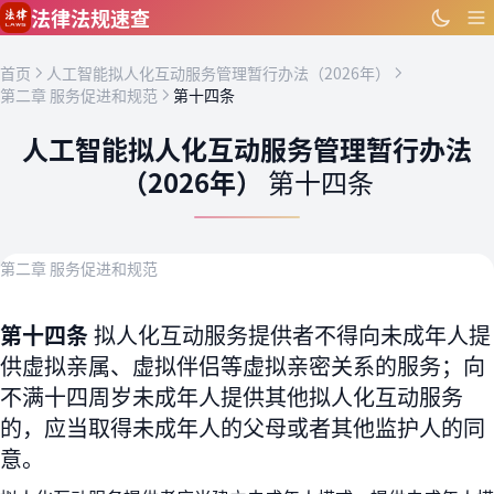
跳到主要内容
法律法规速查
首页
人工智能拟人化互动服务管理暂行办法（2026年）
第二章 服务促进和规范
第十四条
人工智能拟人化互动服务管理暂行办法
（2026年）
第十四条
第二章 服务促进和规范
第十四条
拟人化互动服务提供者不得向未成年人提
供虚拟亲属、虚拟伴侣等虚拟亲密关系的服务；向
不满十四周岁未成年人提供其他拟人化互动服务
的，应当取得未成年人的父母或者其他监护人的同
意。