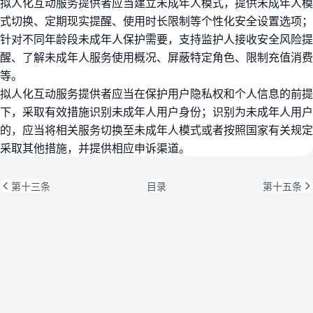
拟人化互动服务提供者应当建立未成年人模式，提供未成年人模
式切换、定期现实提醒、使用时长限制等个性化安全设置选项；
针对不同年龄段未成年人保护需要，支持监护人接收安全风险提
醒、了解未成年人服务使用概况、屏蔽特定角色、限制充值消费
等。
拟人化互动服务提供者应当在保护用户隐私权和个人信息的前提
下，采取有效措施识别未成年人用户身份；识别为未成年人用户
的，应当将相关服务切换至未成年人模式或者按照国家有关规定
采取其他措施，并提供相应申诉渠道。
第十三条
目录
第十五条