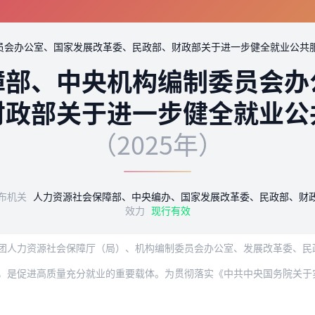
员会办公室、国家发展改革委、民政部、财政部关于进一步健全就业公共
障部、中央机构编制委员会办
财政部关于进一步健全就业公
（2025年）
布机关
人力资源社会保障部、中央编办、国家发展改革委、民政部、财
效力
现行有效
团人力资源社会保障厅（局）、机构编制委员会办公室、发展改革委、民