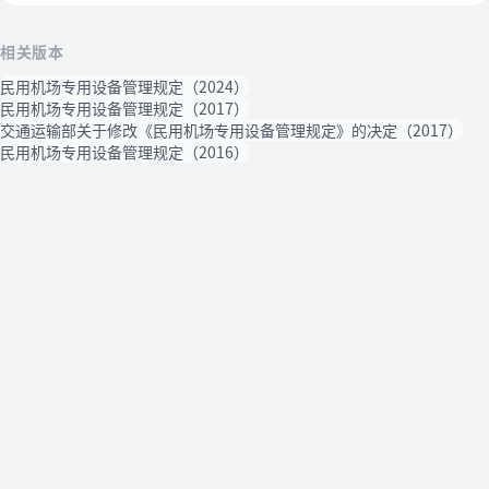
相关版本
民用机场专用设备管理规定（2024）
民用机场专用设备管理规定（2017）
交通运输部关于修改《民用机场专用设备管理规定》的决定（2017）
民用机场专用设备管理规定（2016）