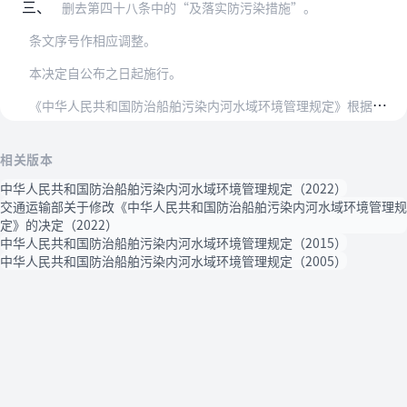
三、
删去第四十八条中的“及落实防污染措施”。
条文序号作相应调整。
本决定自公布之日起施行。
《
中华人民共和国防治船舶污染内河水域环境管理规定》根据本决定作相应修正，重新公布。
相关版本
中华人民共和国防治船舶污染内河水域环境管理规定（2022）
交通运输部关于修改《中华人民共和国防治船舶污染内河水域环境管理规
定》的决定（2022）
中华人民共和国防治船舶污染内河水域环境管理规定（2015）
中华人民共和国防治船舶污染内河水域环境管理规定（2005）