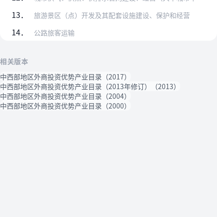
13．
旅游景区（点）开发及其配套设施建设、保护和经营
14．
公路旅客运输
相关版本
中西部地区外商投资优势产业目录（2017）
中西部地区外商投资优势产业目录（2013年修订）（2013）
中西部地区外商投资优势产业目录（2004）
中西部地区外商投资优势产业目录（2000）