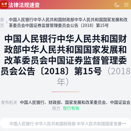
跳到主要内容
法律法规速查
首
中国人民银行中华人民共和国财政部中华人民共和国国家发展和改
页
革委员会中国证券监督管理委员会公告〔2018〕第15号
中国人民银行中华人民共和国财
政部中华人民共和国国家发展和
改革委员会中国证券监督管理委
员会公告〔2018〕第15号
（2018
年）
发布机关
中国人民银行、财政部、国家发展和改革委员会、中国证监会
效力
现行有效
中
国人民银行 中华人民共和国财政部 中华人民共和国国家发展和改革委员会 中国证券监督管理委员会