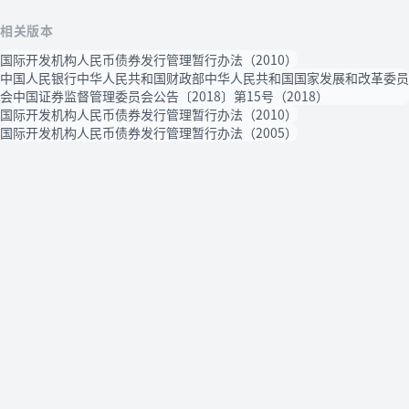
相关版本
国际开发机构人民币债券发行管理暂行办法（2010）
中国人民银行中华人民共和国财政部中华人民共和国国家发展和改革委员
会中国证券监督管理委员会公告〔2018〕第15号（2018）
国际开发机构人民币债券发行管理暂行办法（2010）
国际开发机构人民币债券发行管理暂行办法（2005）