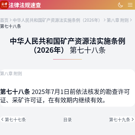
跳到主要内容
法律法规速查
首页
中华人民共和国矿产资源法实施条例（2026年）
第八章 附则
第七十八条
中华人民共和国矿产资源法实施条例
（2026年）
第七十八条
第八章 附则
第七十八条
2025年7月1日前依法核发的勘查许可
证、采矿许可证，在有效期内继续有效。
第七十七条
目录
第七十九条