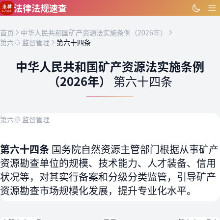
跳到主要内容
法律法规速查
首页
中华人民共和国矿产资源法实施条例（2026年）
第六章 监督管理
第六十四条
中华人民共和国矿产资源法实施条例
（2026年）
第六十四条
第六章 监督管理
第六十四条
国务院自然资源主管部门根据从事矿产
资源勘查单位的规模、技术能力、人才装备、信用
状况等，对其实行备案和分级分类监管，引导矿产
资源勘查市场规模化发展，提升专业化水平。