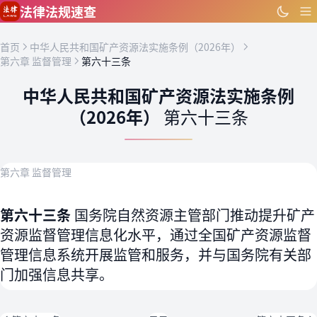
跳到主要内容
法律法规速查
首页
中华人民共和国矿产资源法实施条例（2026年）
第六章 监督管理
第六十三条
中华人民共和国矿产资源法实施条例
（2026年）
第六十三条
第六章 监督管理
第六十三条
国务院自然资源主管部门推动提升矿产
资源监督管理信息化水平，通过全国矿产资源监督
管理信息系统开展监管和服务，并与国务院有关部
门加强信息共享。