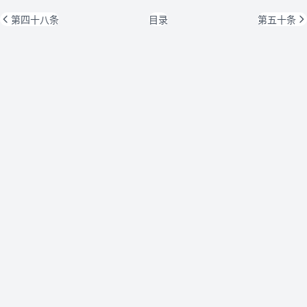
第四十八条
目录
第五十条