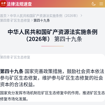
跳到主要内容
法律法规速查
首页
中华人民共和国矿产资源法实施条例（2026年）
第四章 矿区生态修复
第四十九条
中华人民共和国矿产资源法实施条例
（2026年）
第四十九条
第四章 矿区生态修复
第四十九条
国家完善政策措施，鼓励社会资本依法
参与矿区生态修复，维护参与矿区生态修复的社会
资本的合法权益。
国家充分发挥市场机制在矿区生态修复中的作用，推进矿区生态
修复市场化发展。