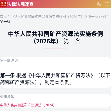
跳到主要内容
法律法规速查
首页
中华人民共和国矿产资源法实施条例（2026年）
第一章 总则
第一条
中华人民共和国矿产资源法实施条例
（2026年）
第一条
第一章 总则
第一条
根据《中华人民共和国矿产资源法》（以下
简称矿产资源法），制定本条例。
引用法条
中华人民共和国矿产资源法（2024）