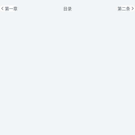
第一章
目录
第二条